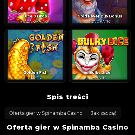
Dice & Drop
Gold Fever Buy Bonus
TADA GAMING
NOVOMATIC
Golden Fish
Bulky Dice
AMATIC
AMATIC
5 Fire Fruits
Farmhouse
12 Coins
Coins of Ra: Hold and Win
3 Wonders Catch
Crypto Bro
FELIXGAMING
HACKSAW
WAZDAN
YGGDRASIL
AVATAR UX
BETSOFT
Spis treści
Majestic Claws - Hold & Hit
Stoichkov #8
Mad Hit Marlin Bonanza
Raptor 2
SPINOMENAL
EGT
YGGDRASIL
RUBYPLAY
Golden Ticket
Fishin Bear
Disco Farm - Hold & Win
Clovers of Luck 2
PLAY'N GO
BOOONGO
RUBYPLAY
BETSOFT
Oferta gier w Spinamba Casino
Jak zacząć
Richness Factory
Fortune Coins
Mad Hit Wild Alice
Crazy Chicken
TADA GAMING
EGT
NOLIMITCITY
SKYWIND
Oferta gier w Spinamba Casino