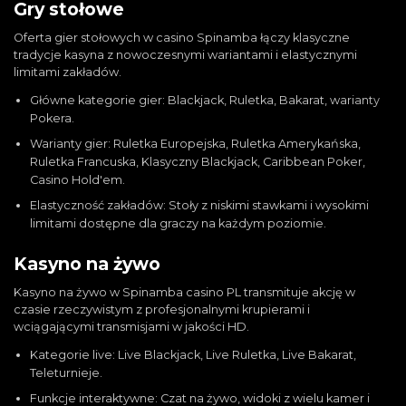
Gry stołowe
Oferta gier stołowych w casino Spinamba łączy klasyczne
tradycje kasyna z nowoczesnymi wariantami i elastycznymi
limitami zakładów.
Główne kategorie gier: Blackjack, Ruletka, Bakarat, warianty
Pokera.
Warianty gier: Ruletka Europejska, Ruletka Amerykańska,
Ruletka Francuska, Klasyczny Blackjack, Caribbean Poker,
Casino Hold'em.
Elastyczność zakładów: Stoły z niskimi stawkami i wysokimi
limitami dostępne dla graczy na każdym poziomie.
Kasyno na żywo
Kasyno na żywo w Spinamba casino PL transmituje akcję w
czasie rzeczywistym z profesjonalnymi krupierami i
wciągającymi transmisjami w jakości HD.
Kategorie live: Live Blackjack, Live Ruletka, Live Bakarat,
Teleturnieje.
Funkcje interaktywne: Czat na żywo, widoki z wielu kamer i