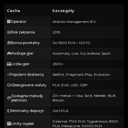
Cecha
Szczegóły
🏢
Operator
Atlantic Management B.V.
📅
Rok założenia
2019
🎁
Bonus powitalny
Do 3500 PLN + 100 FS
🎮
Rodzaje gier
Automaty, Live, Gry stołowe, Sport
🎰
Liczba gier
2500+
⭐
Popularni dostawcy
NetEnt, Pragmatic Play, Evolution
💱
Obsługiwane waluty
PLN, EUR, USD, GBP
20+ metod — Visa, Skrill, Neteller, BLIK,
Dostępne metody
💳
płatności
Bitcoin
💵
Minimalny depozyt
Od 5 PLN
Dziennie: 1700 PLN, Tygodniowo: 8500
🏧
Limity wypłat
PLN, Miesięcznie: 34000 PLN