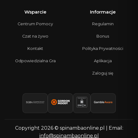
Wsparcie
Informacje
Centrum Pomocy
Regulamin
Czat na żywo
Bonus
Kontakt
Polityka Prywatności
Odpowiedzialna Gra
Aplikacja
Zaloguj się
Copyright 2026 © spinambaonline.pl | Email:
info@spinambaonline.pl