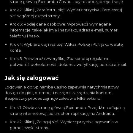
stronę główną Spinamba Casino, aby rozpocząć rejestrację.
Krok 2: Kliknij „Zarejestruj się": Wybierz przycisk „Zarejestruj
się" w górnej części strony.
Krok 3: Podaj dane osobowe: Wprowadź wymagane
informacje, takie jak imię i nazwisko, adres e-mail, numer
telefonu i hasło.
Krok 4: Wybierz kraj i walutę: Wskaż Polskę i PLN jako walutę
konta.
Krok 5: Potwierdź i zweryfikuj: Zaakceptuj regulamin,
potwierdź pełnoletność i dokończ weryfikację adresu e-mail.
Jak się zalogować
Logowanie do Spinamba Casino zapewnia natychmiastowy
dostęp do gier, promocji i narzędzi zarządzania kontem.
Bezpieczny proces zajmuje zaledwie kilka sekund.
Krok 1: Otwórz stronę główną Spinamba: Przejdź na oficjalną
stronę internetową lub uruchom aplikację na Androida.
Krok 2: Kliknij „Zaloguj się": Wybierz przycisk logowania w
górnej części strony.