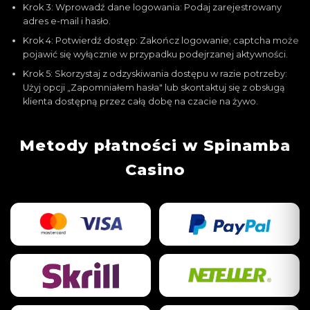
Krok 3: Wprowadź dane logowania: Podaj zarejestrowany
adres e-mail i hasło.
Krok 4: Potwierdź dostęp: Zakończ logowanie; captcha może
pojawić się wyłącznie w przypadku podejrzanej aktywności.
Krok 5: Skorzystaj z odzyskiwania dostępu w razie potrzeby:
Użyj opcji „Zapomniałem hasła" lub skontaktuj się z obsługą
klienta dostępną przez całą dobę na czacie na żywo.
Metody płatności w Spinamba
Casino